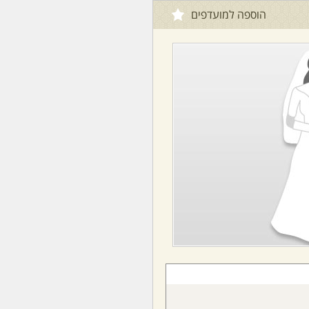
הוספה למועדפים