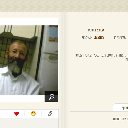
עיר:
נתניה
אלמנ/ה
מוצא:
אשכנזי
עזור ת'חיים,מבין בכל צרכי הבית!
!
וסף
ניים חומות