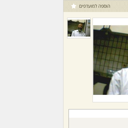
הוספה למועדפים