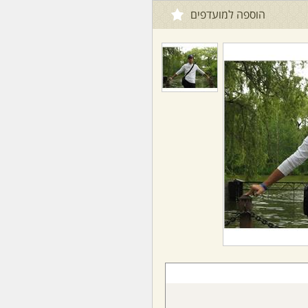
הוספה למועדפים