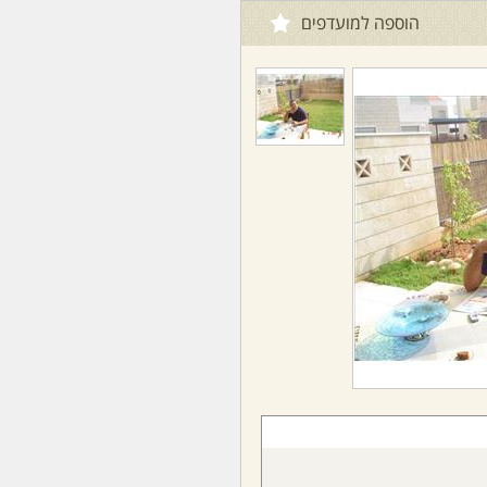
הוספה למועדפים