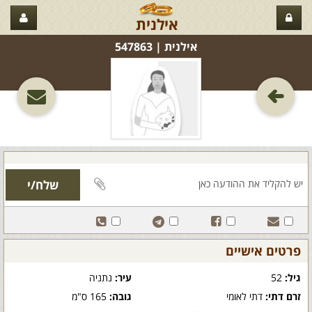
אילנית
אילנית‏ | 547863
פרטים אישיים
גיל:
52
עיר:
נתניה
זרם דתי:
דתי לאומי
גובה:
165 ס"מ