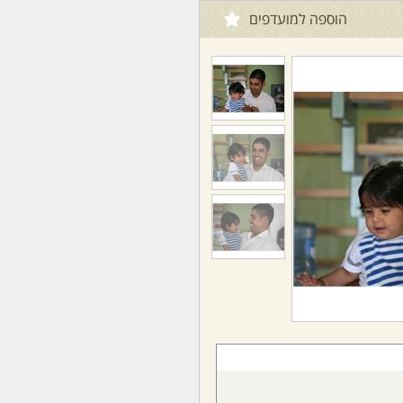
הוספה למועדפים