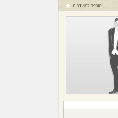
הוספה למועדפים