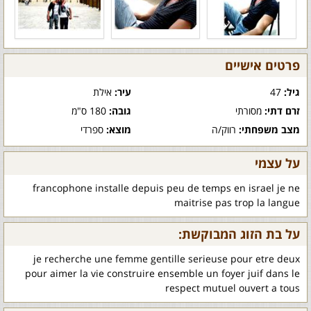
פרטים אישיים
גיל:
47
עיר:
אילת
זרם דתי:
מסורתי
גובה:
180 ס"מ
מצב משפחתי:
רווק/ה
מוצא:
ספרדי
על עצמי
francophone installe depuis peu de temps en israel je ne
maitrise pas trop la langue
על בת הזוג המבוקשת:
je recherche une femme gentille serieuse pour etre deux
pour aimer la vie construire ensemble un foyer juif dans le
respect mutuel ouvert a tous