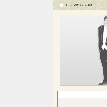
הוספה למועדפים