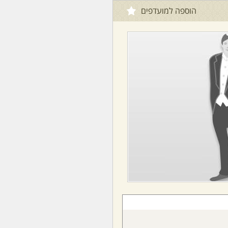
הוספה למועדפים