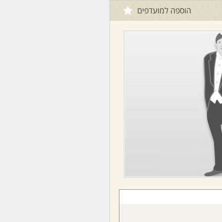
הוספה למועדפים