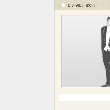
הוספה למועדפים