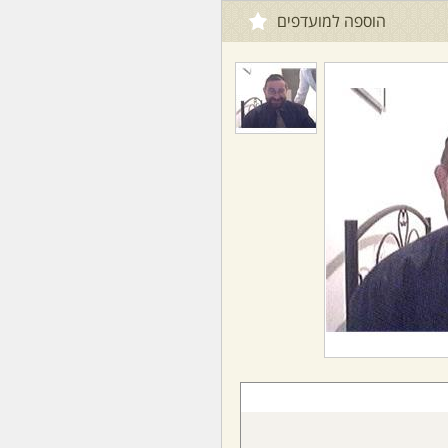
הוספה למועדפים