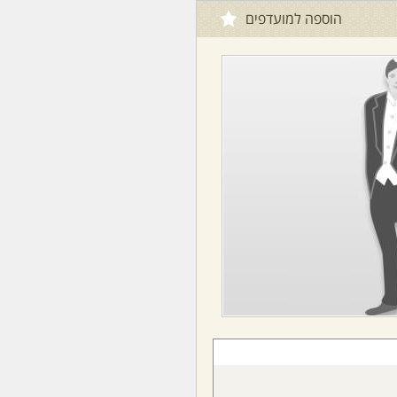
הוספה למועדפים