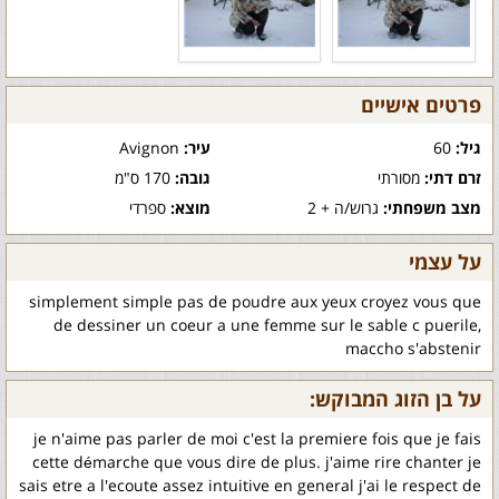
פרטים אישיים
גיל:
60
עיר:
Avignon
זרם דתי:
מסורתי
גובה:
170 ס"מ
מצב משפחתי:
גרוש/ה + 2
מוצא:
ספרדי
על עצמי
simplement simple pas de poudre aux yeux croyez vous que
de dessiner un coeur a une femme sur le sable c puerile,
maccho s'abstenir
על בן הזוג המבוקש:
je n'aime pas parler de moi c'est la premiere fois que je fais
cette démarche que vous dire de plus. j'aime rire chanter je
sais etre a l'ecoute assez intuitive en general j'ai le respect de