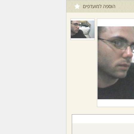
הוספה למועדפים