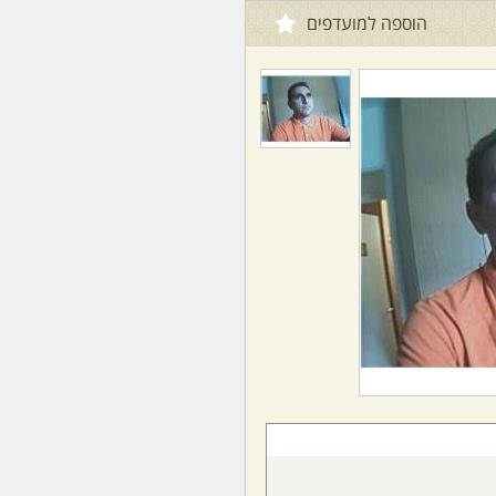
הוספה למועדפים