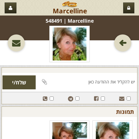
Marcelline
Marcelline‏ | 548491
תמונות