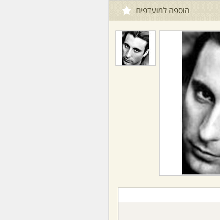
הוספה למועדפים