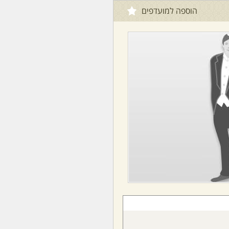
הוספה למועדפים