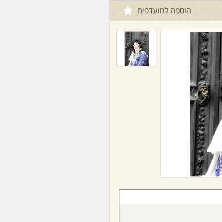
הוספה למועדפים