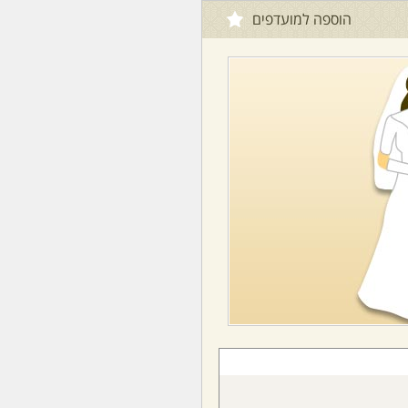
הוספה למועדפים