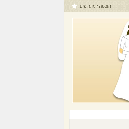
הוספה למועדפים