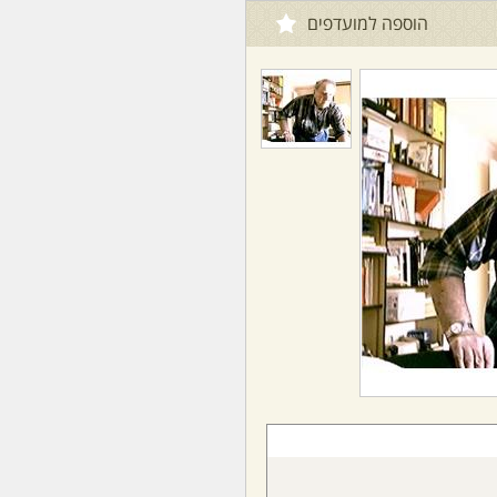
הוספה למועדפים