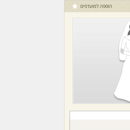
הוספה למועדפים