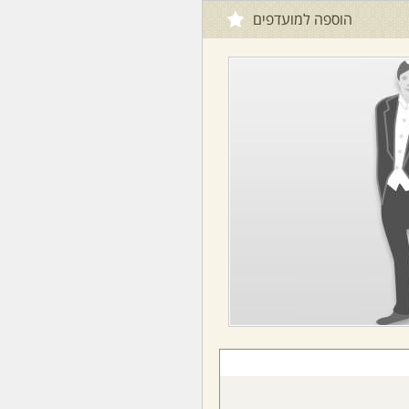
הוספה למועדפים