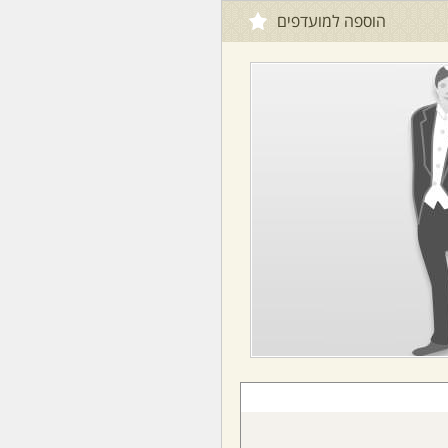
הוספה למועדפים