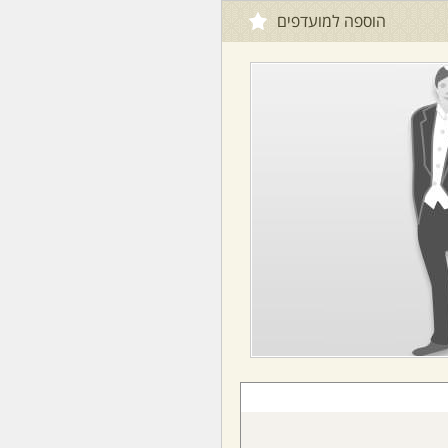
הוספה למועדפים