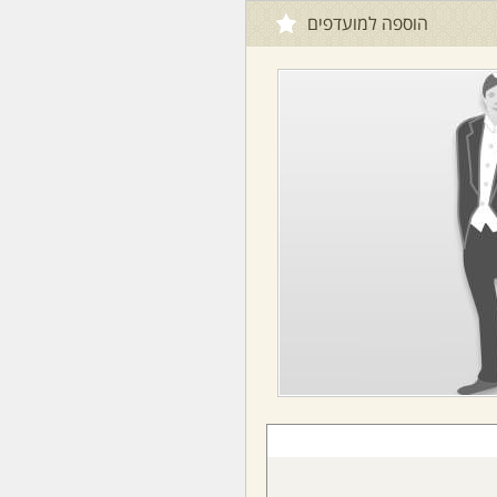
הוספה למועדפים