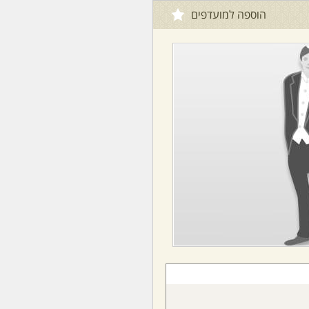
הוספה למועדפים