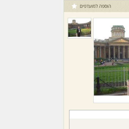
הוספה למועדפים