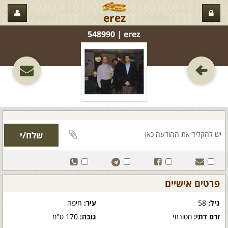
erez
erez‏ | 548990
פרטים אישיים
גיל:
58
עיר:
חיפה
זרם דתי:
מסורתי
גובה:
170 ס"מ