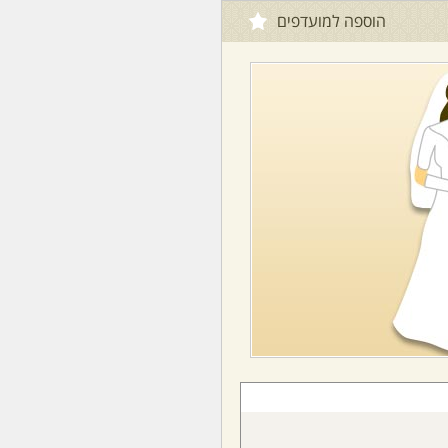
הוספה למועדפים