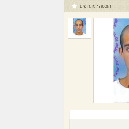
הוספה למועדפים