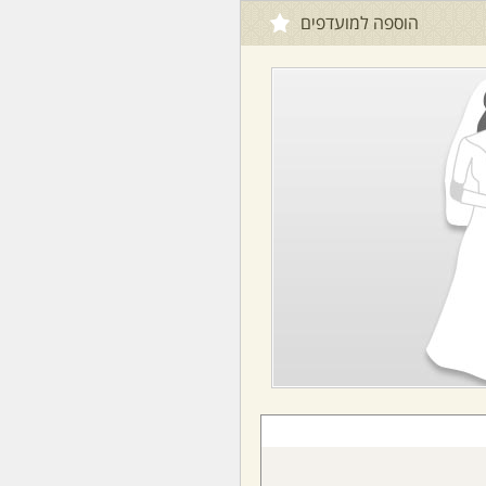
הוספה למועדפים