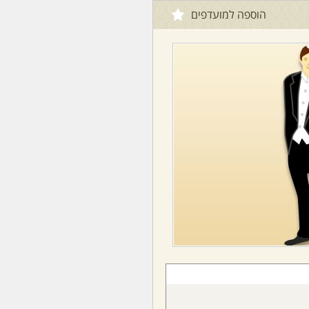
הוספה למועדפים