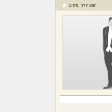
הוספה למועדפים