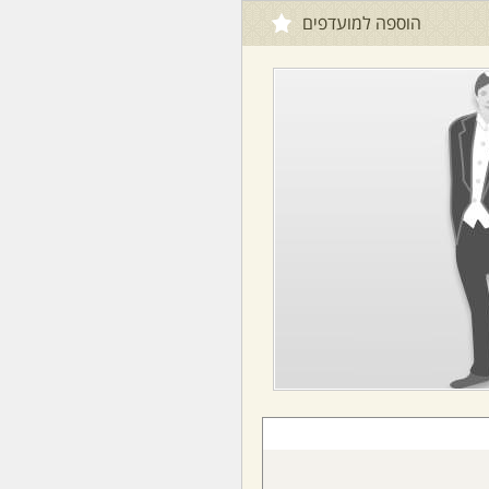
הוספה למועדפים