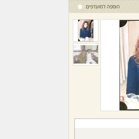
הוספה למועדפים