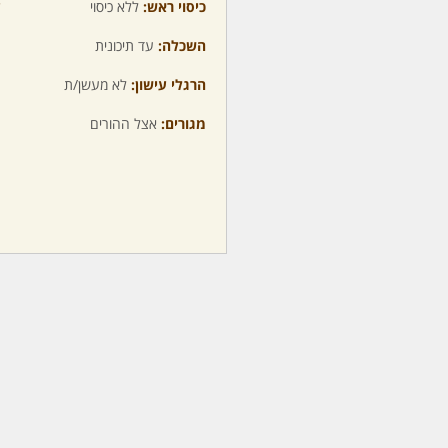
כיסוי ראש:
ללא כיסוי
ע
השכלה:
עד תיכונית
מ
הרגלי עישון:
לא מעשן/ת
מ
מגורים:
אצל ההורים