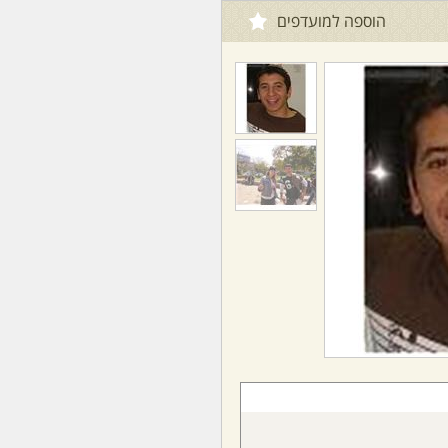
הוספה למועדפים