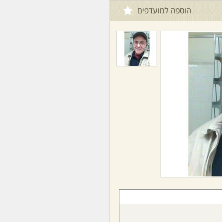
הוספה למועדפים