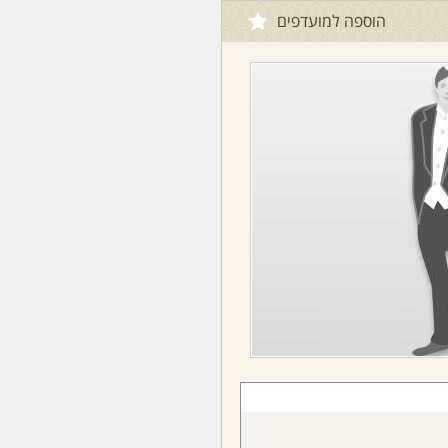
הוספה למועדפים