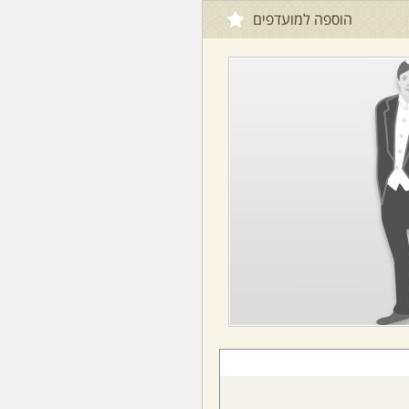
הוספה למועדפים