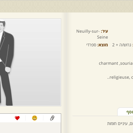
עיר:
Neuilly-sur-
Seine
גרוש/ה + 2
מוצא:
ספרדי
charmant ,sourian
religieuse, 
וסף
, עיניים חומות