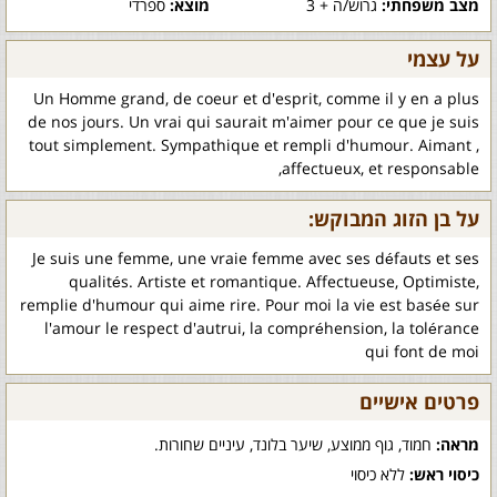
מצב משפחתי:
גרוש/ה + 3
מוצא:
ספרדי
על עצמי
Un Homme grand, de coeur et d'esprit, comme il y en a plus
de nos jours. Un vrai qui saurait m'aimer pour ce que je suis
tout simplement. Sympathique et rempli d'humour. Aimant ,
affectueux, et responsable,
על בן הזוג המבוקש:
Je suis une femme, une vraie femme avec ses défauts et ses
qualités. Artiste et romantique. Affectueuse, Optimiste,
remplie d'humour qui aime rire. Pour moi la vie est basée sur
l'amour le respect d'autrui, la compréhension, la tolérance
qui font de moi
פרטים אישיים
מראה:
חמוד, גוף ממוצע, שיער בלונד, עיניים שחורות.
כיסוי ראש:
ללא כיסוי