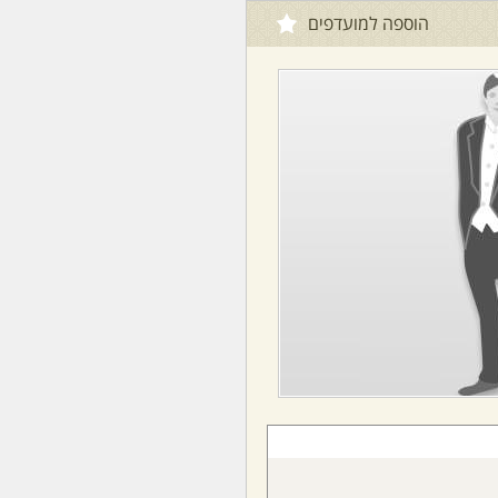
הוספה למועדפים