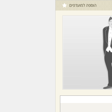
הוספה למועדפים