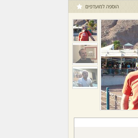
הוספה למועדפים