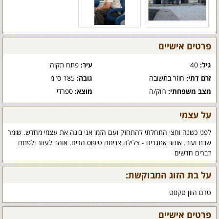
פרטים אישיים
גיל:
40
עיר:
פתח תקוה
זרם דתי:
חוזר בתשובה
גובה:
185 ס"מ
מצב משפחתי:
רווק/ה
מוצא:
ספרדי
על עצמי
לפני כשנה וחצי התחלתי להתחזק ועם הזמן אני בונה את עצמי מחדש. שומר
שבת ועוד. אוהב אתגרים - צלילה צניחה טיפוס הרים. אוהב לעזור ולפתח
דברים חדשים
על בת הזוג המבוקשת:
טרם הוזן טקסט
פרטים אישיים