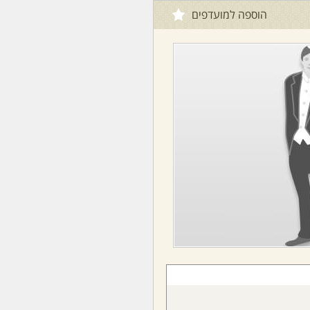
הוספה למועדפים