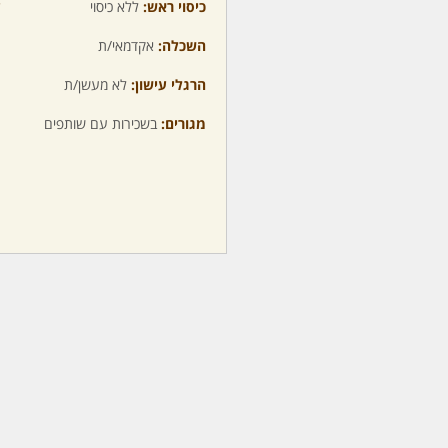
כיסוי ראש:
ללא כיסוי
ע
השכלה:
אקדמאי/ת
מ
הרגלי עישון:
לא מעשן/ת
מ
מגורים:
בשכירות עם שותפים