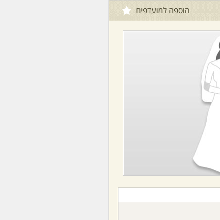
הוספה למועדפים